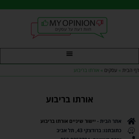
דף הבית
»
עסקים
»
אורתו בריבוע
אורתו בריבוע
אתר הבית -
יישור שיניים אורתו בריבוע
כתובתנו: ברודצקי 43, תל אביב