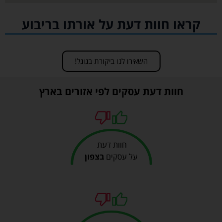
קראו חוות דעת על אורתו בריבוע
השאירו לנו ביקורת בגוגל!
חוות דעת עסקים לפי אזורים בארץ
חוות דעת
על עסקים
בצפון