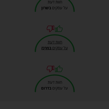
חוות דעת
על עסקים
בשרון
חוות דעת
על עסקים
במרכז
חוות דעת
על עסקים
בדרום