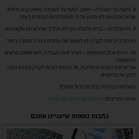
8. פיקוח על העבודה – חשוב לפקח על העבודה באופן קבוע ולוודא
שהיא מתבצעת לפי תכנון על פי הסטנדרטים הגבוהים ביותר.
9. היו סבלניים – בניית פרגולה עץ היא תהליך שדורש זמן ומקצועיות.
היו סבלניים ותנו לקבלן זמן לעשות את עבודתו בצורה הטובה ביותר.
10. היו מרוצים מהתוצאה – לאחר סיום העבודה, ודאו שאתם מרוצים
מהתוצאה.
אם יש לכם הערות או תלונות, אל תהססו לפנות לקבלן ולבקש ממנו
לתקן את הליקויים.
בהצלחה בבחירת קבלן פרגולות מומלץ!
אנחנו ממליצים!
פרגולות עץ חברת עץ הברזל
כתבות נוספות שיעניינו אתכם