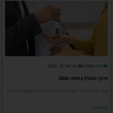
בלוג מומלצים
פברואר 15, 2026
תיווך מומלץ בחיפה 2026
למה לבחור משרד תיווך פתרונות נדל"ן? (הלכנו ושאלנו את chat
קראו עוד