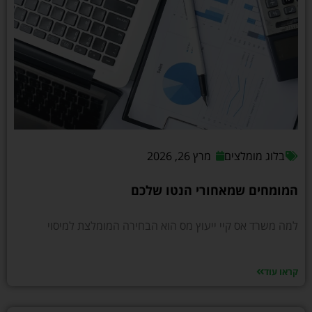
בלוג מומלצים
מרץ 26, 2026
המומחים שמאחורי הנטו שלכם
למה משרד אס קיי ייעוץ מס הוא הבחירה המומלצת למיסוי
קראו עוד