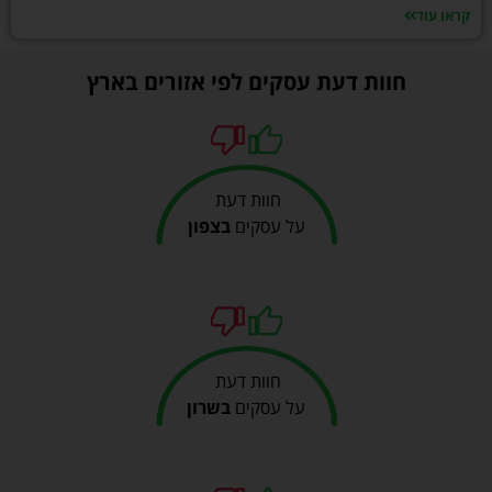
קראו עוד
חוות דעת עסקים לפי אזורים בארץ
חוות דעת
על עסקים
בצפון
חוות דעת
על עסקים
בשרון