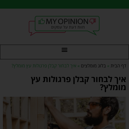
דף הבית
»
בלוג מומלצים
»
איך לבחור קבלן פרגולות עץ מומלץ?
איך לבחור קבלן פרגולות עץ
מומלץ?