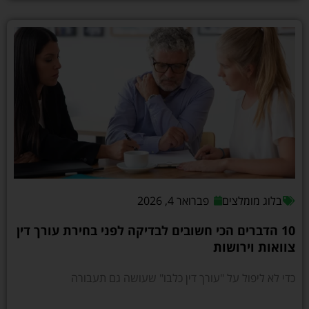
בלוג מומלצים
פברואר 4, 2026
10 הדברים הכי חשובים לבדיקה לפני בחירת עורך דין
צוואות וירושות
כדי לא ליפול על "עורך דין כלבו" שעושה גם תעבורה