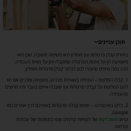
תוכן עניינים
בחירת קבלן פרגולות עץ מומלץ היא משימה חשובה, שכן היא
משפיעה הן על איכות הפרגולה שתקבלו והן על חווית העבודה.
הנה כמה טיפים שיעזרו לכם לבחור קבלן פרגולות מומלץ:
1. קבלו המלצות – התחילו בשאילת חברים, משפחה ומכרים אם יש
להם המלצות על קבלני פרגולות עץ שעבדו איתם בעבר והיו מרוצים
מהעבודה.
2. בדקו באינטרנט – חפשו קבלני פרגולות באזורכם דרך אתרים כמו
Google.
קראו
חוות דעת
של לקוחות קודמים וצפו בתמונות של עבודות
קודמות.