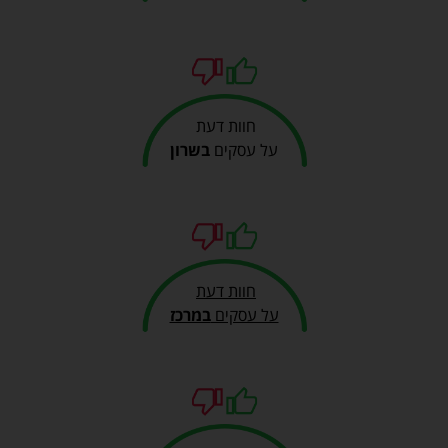
חוות דעת
על עסקים
בשרון
חוות דעת
על עסקים
במרכז