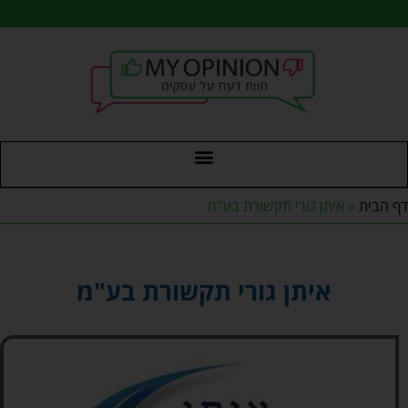
דף הבית
»
איתן גורי תקשורת בע"מ
איתן גורי תקשורת בע"מ