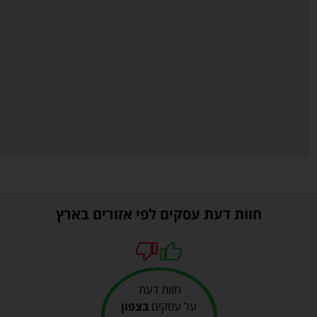
חוות דעת עסקים לפי אזורים בארץ
חוות דעת
על עסקים
בצפון