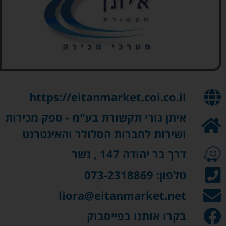
https://eitanmarket.coi.co.il
איתן גורי תקשורת בע"מ - ספק מכירות
ושירות לחברות הסלולר והאינטרנט
דרך בר יהודה 147 , נשר
טלפון: ‏073-2318869
liora@eitanmarket.net
בקרו אותנו בפייסבוק