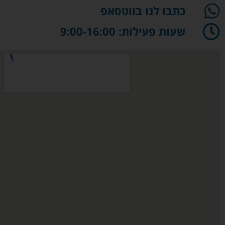
כתבו לנו בווטסאפ
שעות פעילות: 9:00-16:00