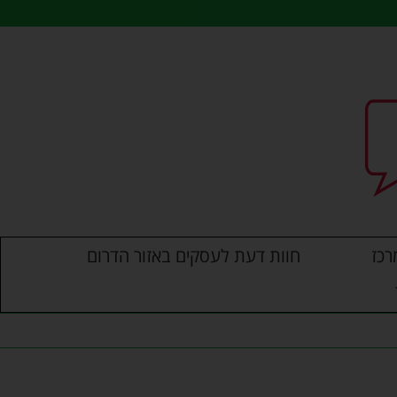
רכז
חוות דעת לעסקים באזור הדרום