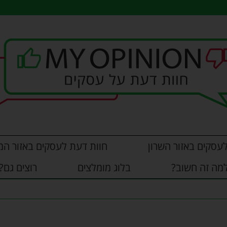
עסקים באזור השרון
חוות דעת לעסקים באזור המ
מה זה חשוב?
בלוג מומלצים
רוצים גם?