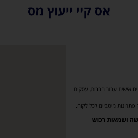
אס קיי ייעוץ מס
ים אישית עבור חברות, עסקים
 פתרונות מיטביים לכל לקוח.
רישה ושמאות רכוש