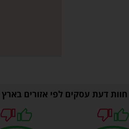
חוות דעת עסקים לפי אזורים בארץ