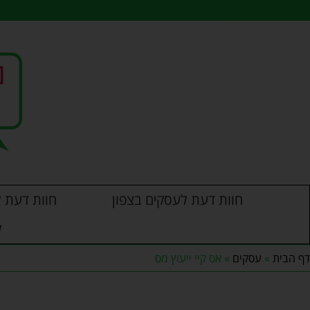
לתוכן
חוות דעת לעסקים בצפון
חוות דעת ל
ל
דף הבית
»
עסקים
»
אס קיי ייעוץ מס