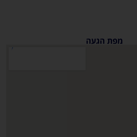
מפת הגעה