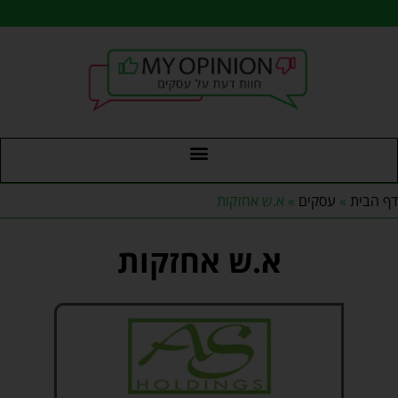
דף הבית
»
עסקים
»
א.ש אחזקות
א.ש אחזקות