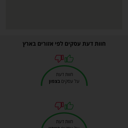
חוות דעת עסקים לפי אזורים בארץ
חוות דעת
על עסקים
בצפון
חוות דעת