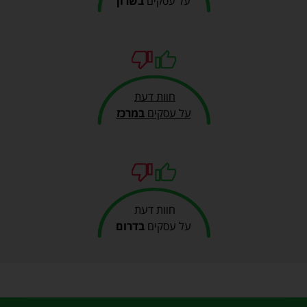
על עסקים
בשרון
חוות דעת
על עסקים
במרכז
חוות דעת
על עסקים
בדרום