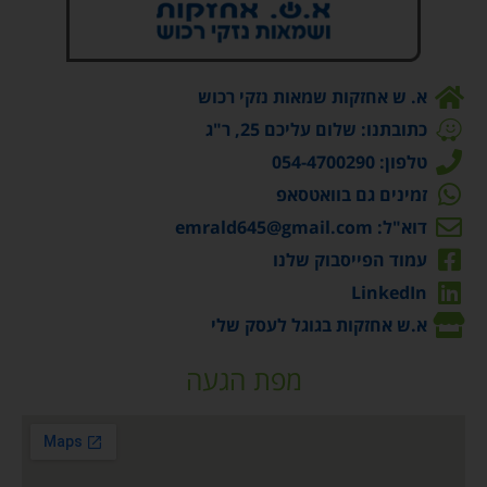
א. ש אחזקות שמאות נזקי רכוש
כתובתנו: שלום עליכם 25, ר"ג
טלפון: 054-4700290
זמינים גם בוואטסאפ
דוא"ל: emrald645@gmail.com
עמוד הפייסבוק שלנו
LinkedIn
א.ש אחזקות בגוגל לעסק שלי
מפת הגעה