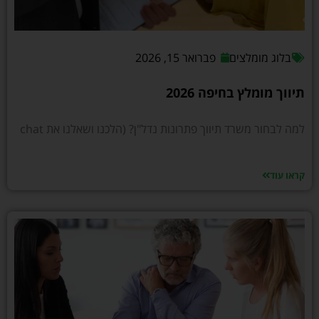
בלוג מומלצים
פברואר 15, 2026
תיווך מומלץ בחיפה 2026
למה לבחור משרד תיווך פתרונות נדל"ן? (הלכנו ושאלנו את chat
קראו עוד