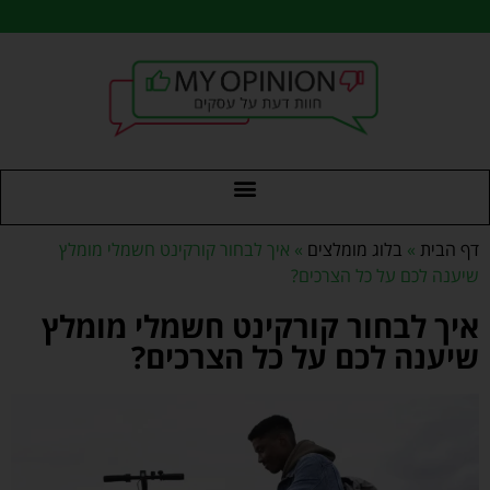
דף הבית
»
בלוג מומלצים
»
איך לבחור קורקינט חשמלי מומלץ
שיענה לכם על כל הצרכים?
איך לבחור קורקינט חשמלי מומלץ
שיענה לכם על כל הצרכים?