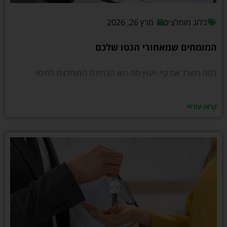
בלוג מומלצים
מרץ 26, 2026
המומחים שמאחורי הנטו שלכם
למה משרד אס קיי ייעוץ מס הוא הבחירה המומלצת למיסוי
קראו עוד