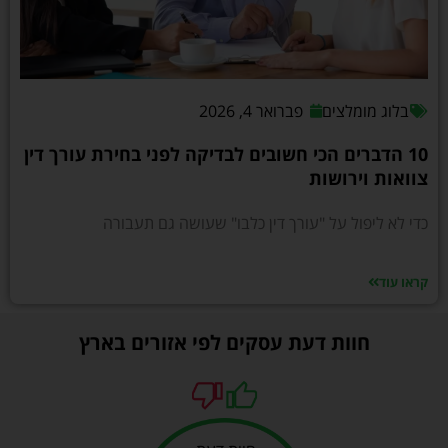
בלוג מומלצים
פברואר 4, 2026
10 הדברים הכי חשובים לבדיקה לפני בחירת עורך דין
צוואות וירושות
כדי לא ליפול על "עורך דין כלבו" שעושה גם תעבורה
קראו עוד
חוות דעת עסקים לפי אזורים בארץ