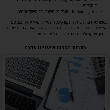
וקומפקטי.
Inokim Light 2 – קורקינט חשמלי קל משקל ומהיר.
בסופו של דבר, הבחירה בקורקינט חשמלי מומלץ תלויה בצרכים
האישיים שלכם ובתקציב שלכם. הקפידו להגדיר את הצרכים שלכם,
לערוך מחקר ולנסות דגמים שונים לפני הקנייה.
כתבות נוספות שיעניינו אתכם