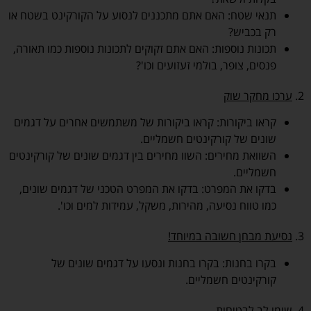
תנאי שטח: האם אתם מתכננים לנסוע על הקורקינט בשטח או
רק בכביש?
תכונות נוספות: האם אתם זקוקים לתכונות נוספות כמו תאורה,
פנסים, צופר, בולמי זעזועים וכו'?
2.
ערכו מחקר שוק
קראו ביקורות: קראו ביקורות של משתמשים אחרים על דגמים
שונים של קורקינטים חשמליים.
השוואת מחירים: השוו מחירים בין דגמים שונים של קורקינטים
חשמליים.
בדקו את המפרט: בדקו את המפרט הטכני של דגמים שונים,
כמו טווח נסיעה, מהירות, משקל, עמידות למים וכו'.
3.
נסיעת מבחן חשובה במיוחד!
בקרו בחנות: בקרו בחנות ונסעו על דגמים שונים של
קורקינטים חשמליים.
4.
שימו לב לבטיחות