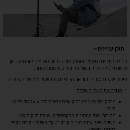
תוכן עניינים
בחירת קורקינט חשמלי מומלץ יכולה להיות משימה מאתגרת, כיוון
שישנם דגמים רבים בשוק עם מפרט ותכונות שונות.
טיפים שיעזרו לכם לבחור את הקורקינט החשמלי המושלם עבורכם
1.
הגדירו את הצרכים שלכם
מרחק נסיעה: כמה רחוק אתם צריכים לנסוע על הקורקינט
ביום?
מהירות: מהי המהירות המקסימלית שאתם זקוקים לה?
משקל: האם אתם צריכים קורקינט קל משקל שתוכלו לקפל
בקלות ולשאת?