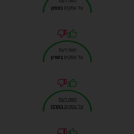
חוות דעת
על עסקים
בצפון
חוות דעת
על עסקים
בשרון
חוות דעת
על עסקים
במרכז