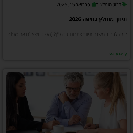
בלוג מומלצים
פברואר 15, 2026
תיווך מומלץ בחיפה 2026
למה לבחור משרד תיווך פתרונות נדל"ן? (הלכנו ושאלנו את chat
קראו עוד