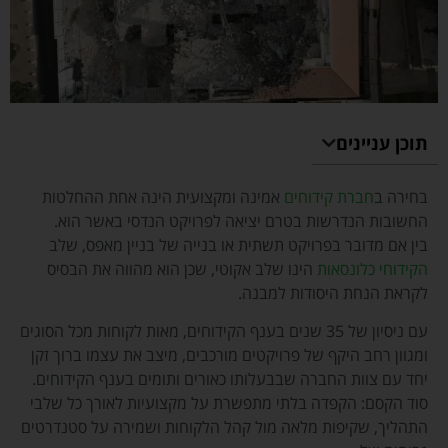
תוכן עניינים
בחירה ב
חברת קידוחים
אמינה ומקצועית הינה אחת ההחלטות
החשובות הנדרשות בטרם יציאה לפרויקט הנדסי באשר הוא.
בין אם מדובר בפרויקט תשתית או בנייה של בניין מאפס, שלב
הקידוחי כלונסאות
הינו שלב אקוטי, שכן הוא מהווה את הבסיס
לקראת הנחת היסודות למבנה.
עם ניסיון של 35 שנים בענף הקידוחים, מאות לקוחות מכל הסוגים
ומגוון רחב היקף של פרויקטים מורכבים, מיצב את עצמו ברוך זקן
יחד עם צוות החברה שבבעלותו כאורים ותומים בענף הקידוחים.
סוד הקסם: הקפדה בלתי מתפשרת על מקצועיות לאורך כל שלבי
התהליך, שקיפות מלאה מול קהל הלקוחות ושמירה על סטנדרטים