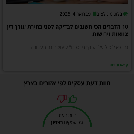
בלוג מומלצים
פברואר 4, 2026
10 הדברים הכי חשובים לבדיקה לפני בחירת עורך דין
צוואות וירושות
כדי לא ליפול על "עורך דין כלבו" שעושה גם תעבורה
קראו עוד
חוות דעת עסקים לפי אזורים בארץ
חוות דעת
על עסקים
בצפון