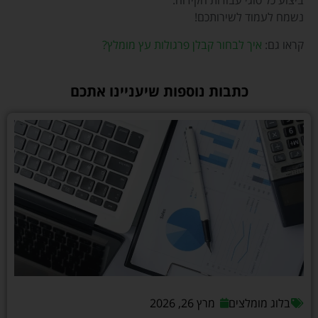
ביצוע כל סוגי עבודות הקידוח.
נשמח לעמוד לשירותכם!
קראו גם:
איך לבחור קבלן פרגולות עץ מומלץ?
כתבות נוספות שיעניינו אתכם
בלוג מומלצים
מרץ 26, 2026