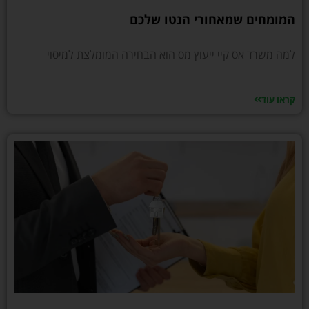
המומחים שמאחורי הנטו שלכם
למה משרד אס קיי ייעוץ מס הוא הבחירה המומלצת למיסוי
קראו עוד