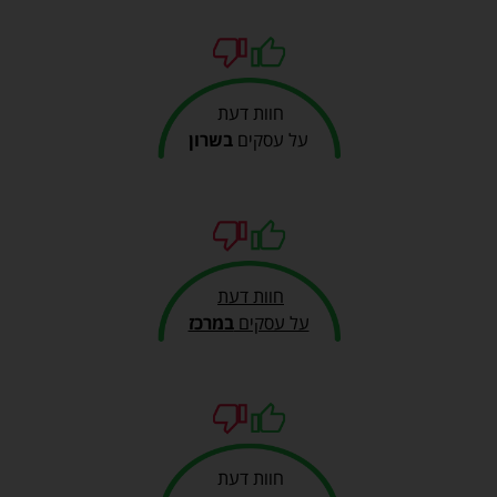
חוות דעת
על עסקים
בשרון
חוות דעת
על עסקים
במרכז
חוות דעת