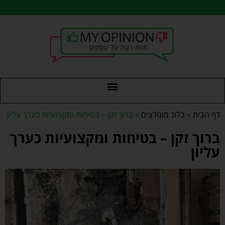
דף הבית
»
בלוג מומלצים
»
ברוך זקן – בטיחות ומקצועיות כערך עליון
ברוך זקן – בטיחות ומקצועיות כערך
עליון