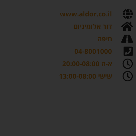
www.aldor.co.il
דור אלומיניום
חיפה
04-8001000
א-ה 20:00-08:00
שישי 13:00-08:00