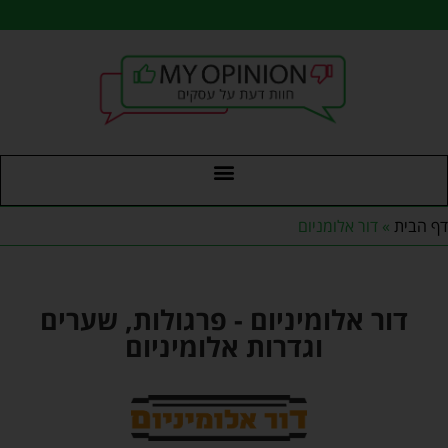
דף הבית
»
דור אלומניום
דור אלומיניום - פרגולות, שערים
וגדרות אלומיניום