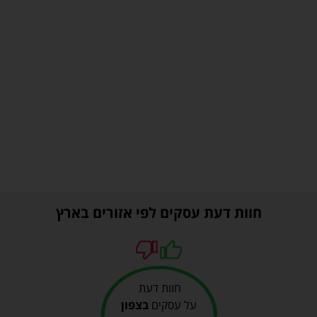
חוות דעת עסקים לפי אזורים בארץ
חוות דעת
על עסקים
בצפון