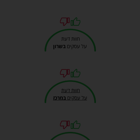
חוות דעת
על עסקים
בשרון
חוות דעת
על עסקים
במרכז