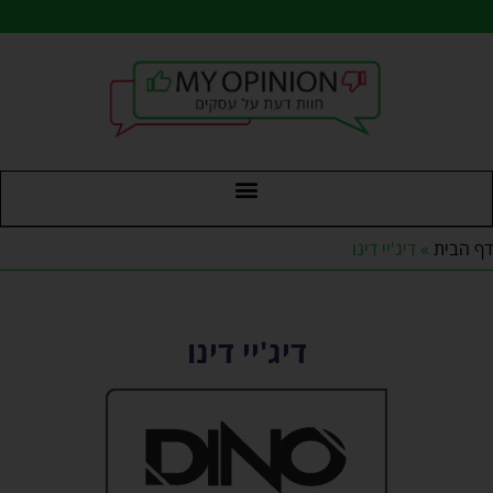
דף הבית
»
דיג'יי דינו
דיג'יי דינו