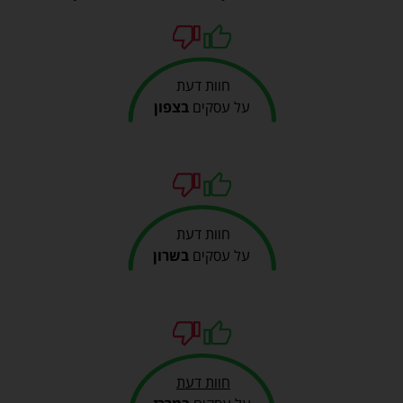
חוות דעת
על עסקים
בצפון
חוות דעת
על עסקים
בשרון
חוות דעת