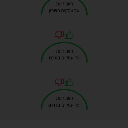
חוות דעת
על עסקים
בשרון
חוות דעת
על עסקים
במרכז
חוות דעת
על עסקים
בדרום