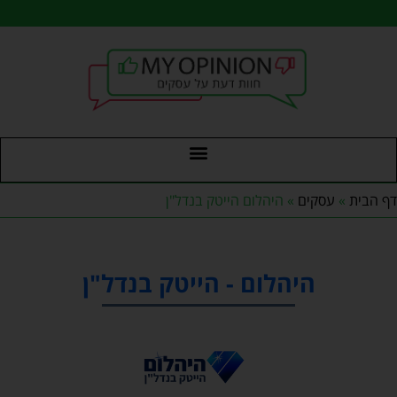
דף הבית
»
עסקים
»
היהלום הייטק בנדל"ן
היהלום - הייטק בנדל"ן