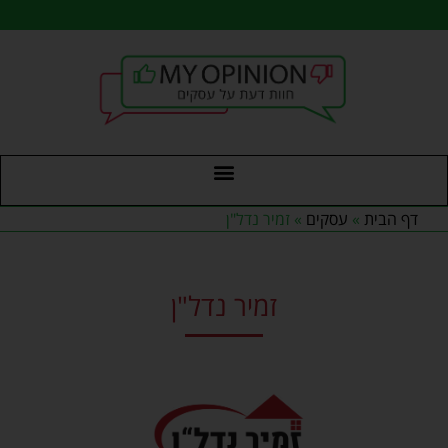
לתוכן
דף הבית
»
עסקים
»
זמיר נדל"ן
זמיר נדל"ן