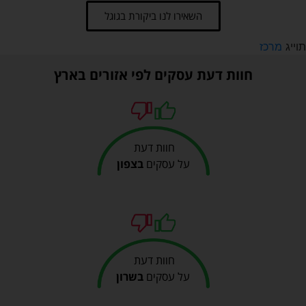
השאירו לנו ביקורת בגוגל
תוייג
מרכז
חוות דעת עסקים לפי אזורים בארץ
חוות דעת
על עסקים
בצפון
חוות דעת
על עסקים
בשרון