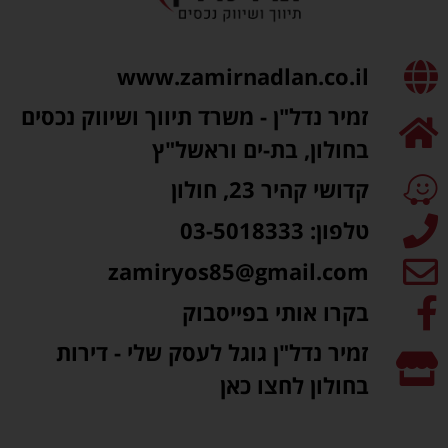
www.zamirnadlan.co.il
זמיר נדל"ן ​- משרד תיווך ושיווק נכסים
בחולון, בת-ים וראשל"ץ
קדושי קהיר 23, חולון
טלפון: 03-5018333
zamiryos85@gmail.com
בקרו אותי בפייסבוק
זמיר נדל"ן גוגל לעסק שלי - דירות
בחולון לחצו כאן