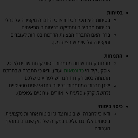
בטיחות
בטיחות היא מעל הכל! ודאו כי החברה מקפידה על נהלי
בטיחות מחמירים ומחזיקה בביטוחים מתאימים.
בררו האם החברה מבצעת הדרכות בטיחות לעובדים
ומקפידה על שימוש בציוד מגן.
התמחות
חברות קידוח שונות מתמחות בסוגי קידוח שונים (אנכי,
אופקי, קידוחי
כלונסאות
ועוד). ודאו כי החברה שבחרתם
מתמחה בסוג הקידוח הנדרש לפרויקט שלכם.
ישנן חברות המתמחות בקידוח בתנאי שטח ספציפיים
(למשל, קרקע סלעית או אזורים עירוניים צפופים).
כיסוי ביטוחי
ודאו כי לחברה יש ביטוח צד ג' וביטוח אחריות מקצועית.
ביטוחים אלו יגנו עליכם במקרה של נזק שנגרם במהלך
העבודה.