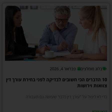
בלוג מומלצים
פברואר 4, 2026
10 הדברים הכי חשובים לבדיקה לפני בחירת עורך דין
צוואות וירושות
כדי לא ליפול על "עורך דין כלבו" שעושה גם תעבורה
קראו עוד