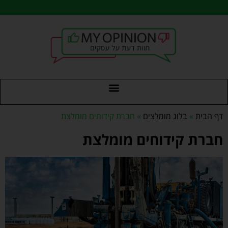
דף הבית
»
בלוג מומלצים
»
חברת קידוחים מומלצת
חברת קידוחים מומלצת