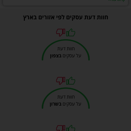
חוות דעת עסקים לפי אזורים בארץ
חוות דעת
על עסקים
בצפון
חוות דעת
על עסקים
בשרון