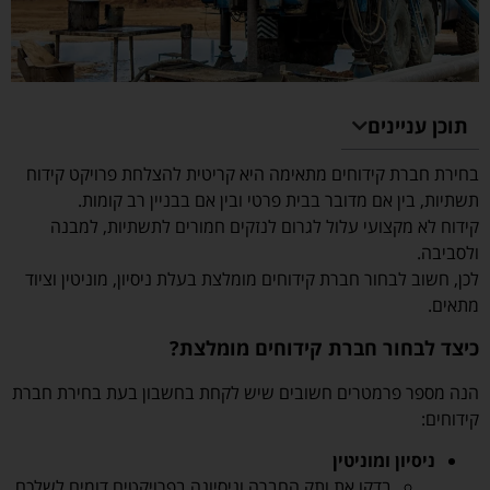
תוכן עניינים
בחירת חברת קידוחים מתאימה היא קריטית להצלחת פרויקט קידוח
תשתיות, בין אם מדובר בבית פרטי ובין אם בבניין רב קומות.
קידוח לא מקצועי עלול לגרום לנזקים חמורים לתשתיות, למבנה
ולסביבה.
לכן, חשוב לבחור חברת קידוחים מומלצת בעלת ניסיון, מוניטין וציוד
מתאים.
כיצד לבחור חברת קידוחים מומלצת?
הנה מספר פרמטרים חשובים שיש לקחת בחשבון בעת בחירת חברת
קידוחים:
ניסיון ומוניטין
בדקו את ותק החברה וניסיונה בפרויקטים דומים לשלכם.