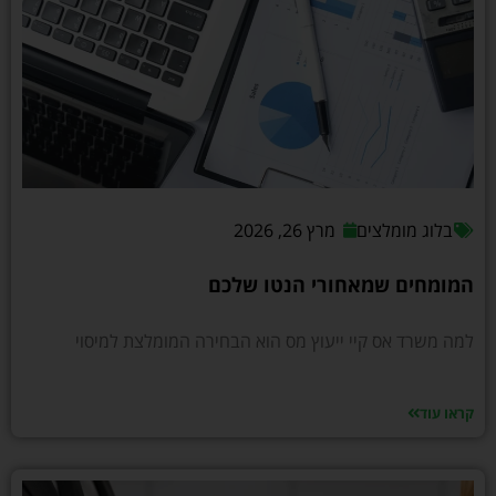
בלוג מומלצים
מרץ 26, 2026
המומחים שמאחורי הנטו שלכם
למה משרד אס קיי ייעוץ מס הוא הבחירה המומלצת למיסוי
קראו עוד