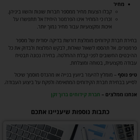
מחיר
קבלו הצעות מחיר ממספר חברות שונות והשוו ביניהן.
זכרו כי המחיר אינו הפרמטר היחיד! אל תתפשרו על
איכות ומקצועיות עבור מחיר נמוך יותר.
בחירת חברת קידוחים מומלצת דורשת בדיקה יסודית של מספר
פרמטרים. אל תהססו לשאול שאלות, לבקש המלצות ולבדוק את כל
ההיבטים החשובים לפני קבלת ההחלטה. בחירה נכונה תבטיח
עבודה מקצועית, בטוחה ומוצלחת.
טיפ נוסף
– מומלץ להיעזר ביועץ בנייה או מהנדס מוסמך שיכול
לסייע בבחירת חברת הקידוחים המתאימה ולפקח על ביצוע העבודה.
אנחנו ממלצים –
חברת קידוחים ברוך זקן
כתבות נוספות שיעניינו אתכם