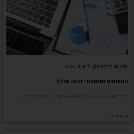
בלוג מומלצים
מרץ 26, 2026
המומחים שמאחורי הנטו שלכם
למה משרד אס קיי ייעוץ מס הוא הבחירה המומלצת למיסוי
קראו עוד