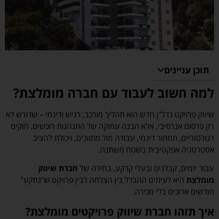
תוכן עניינים
למה חשוב לעבוד עם חברה מומלצת?
שיווק פרויקט נדל"ן חדש הוא תהליך מורכב, רגיש ודינמי – שדורש לא
רק פרסום אגרסיבי, אלא הבנה עמוקה של התנהגות רוכשים, חוקים
רגולטוריים, תמחור דינמי, עבודה מול מתווכים, ויכולת להציב
אסטרטגיה אפקטיבית בשטח משתנה.
עבור יזמים, קבלנים ובעלי קרקע, בחירה של
חברת שיווק
מומלצת
היא לעיתים ההבדל בין הצלחה לבין פרויקט ש"נתקע"
חודשים ארוכים בלי מכירה.
איך תזהו חברת שיווק פרויקטים מומלצת?