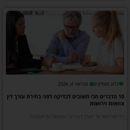
בלוג מומלצים
פברואר 4, 2026
10 הדברים הכי חשובים לבדיקה לפני בחירת עורך דין
צוואות וירושות
כדי לא ליפול על "עורך דין כלבו" שעושה גם תעבורה