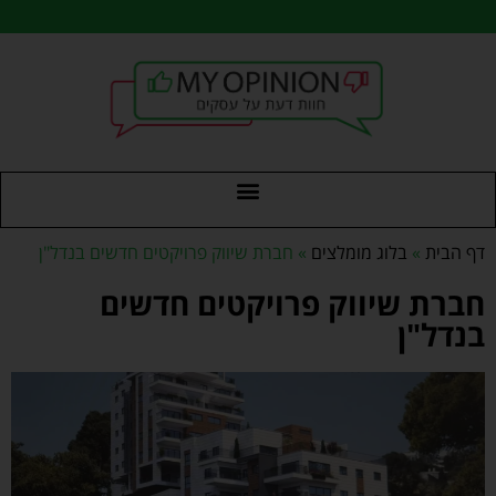
דף הבית
»
בלוג מומלצים
»
חברת שיווק פרויקטים חדשים בנדל"ן
חברת שיווק פרויקטים חדשים
בנדל"ן