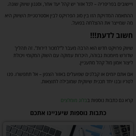
ויישובים בפריפריה – לכל אזור יש קהל יעד אחר, וסגנון שיווק שונה.
ההתאמה המדויקת הזו בין סוג הפרויקט לבין אסטרטגיית השיווק היא
מה שמייצר את ההצלחה בפועל.
חשוב לדעת!!!
שיווק פרויקט חדש הוא הרבה מעבר ל"למכור דירות". זה תהליך
שדורש מיומנות גבוהה, היכרות עמוקה עם השוק המקומי ויכולת
ליצור אמון מול קהל מתעניין.
אם אתם יזמים או קבלנים שפועלים באזור הצפון – אל תתפשרו. פנו
לטריו ובנו יחד תכנית שיווקית שמובילה לתוצאות.
–
קרא גם כתבות נוספות ב
בלוג מומלצים
כתבות נוספות שיעניינו אתכם