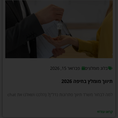
בלוג מומלצים
פברואר 15, 2026
תיווך מומלץ בחיפה 2026
למה לבחור משרד תיווך פתרונות נדל"ן? (הלכנו ושאלנו את chat
קראו עוד