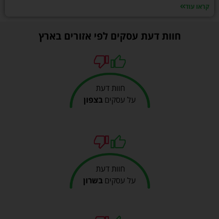
קראו עוד
חוות דעת עסקים לפי אזורים בארץ
חוות דעת
על עסקים
בצפון
חוות דעת
על עסקים
בשרון