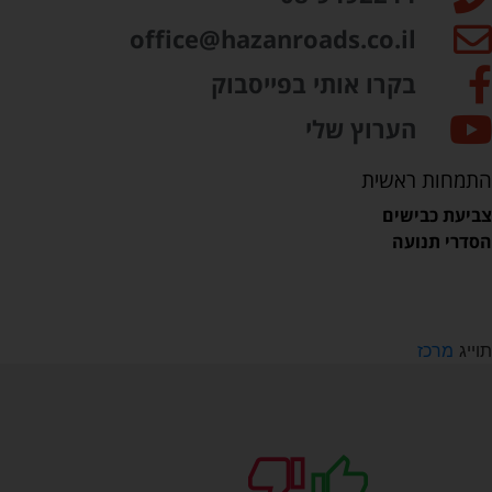
office@hazanroads.co.il
בקרו אותי בפייסבוק
הערוץ שלי
התמחות ראשית
צביעת כבישים
הסדרי תנועה
תוייג
מרכז