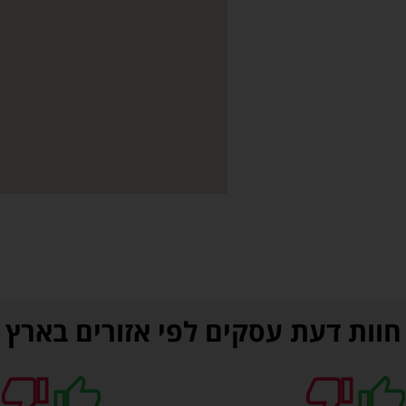
חוות דעת עסקים לפי אזורים בארץ