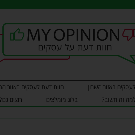
עסקים באזור השרון
חוות דעת לעסקים באזור המ
מה זה חשוב?
בלוג מומלצים
רוצים גם?