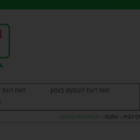
לתוכן
חוות דעת לעסקים בצפון
חוות דעת ל
ל
דף הבית
»
עסקים
»
חזן פתרונות בתנועה