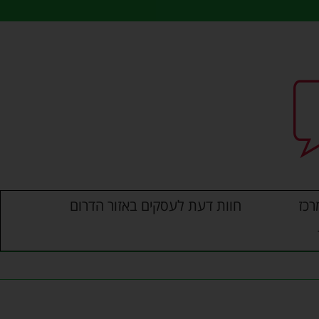
רכז
חוות דעת לעסקים באזור הדרום