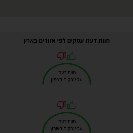
חוות דעת עסקים לפי אזורים בארץ
חוות דעת
על עסקים
בצפון
חוות דעת
על עסקים
בשרון