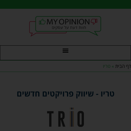
דף הבית
»
טריו
טריו - שיווק פרויקטים חדשים