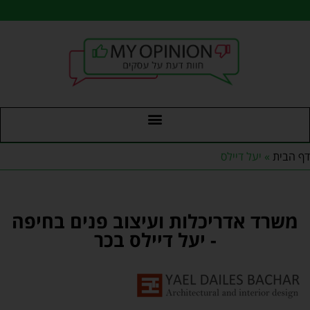
דף הבית
»
יעל דיילס
משרד אדריכלות ועיצוב פנים בחיפה
- יעל דיילס בכר