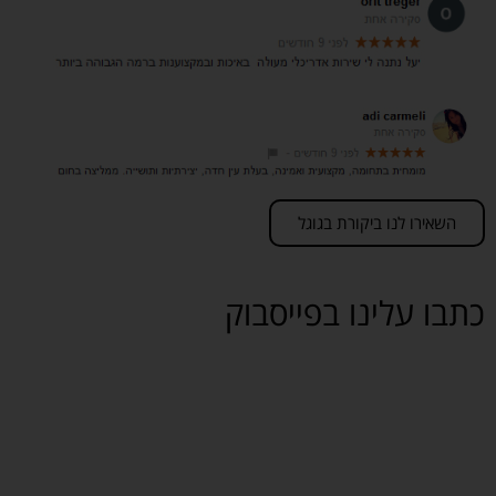
השאירו לנו ביקורת בגוגל
כתבו עלינו בפייסבוק