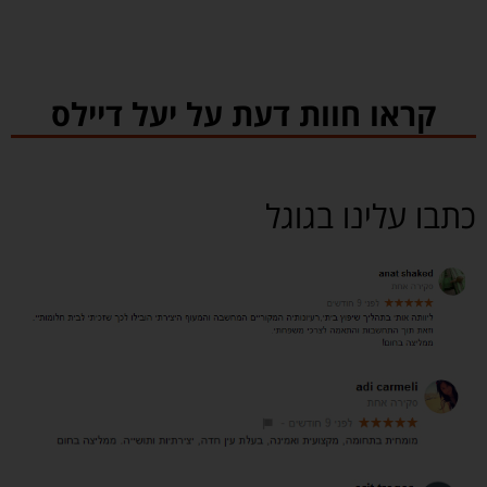
קראו חוות דעת על יעל דיילס
כתבו עלינו בגוגל