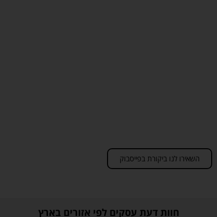
השאירו לנו ביקורת בפייסבוק
חוות דעת עסקים לפי אזורים בארץ