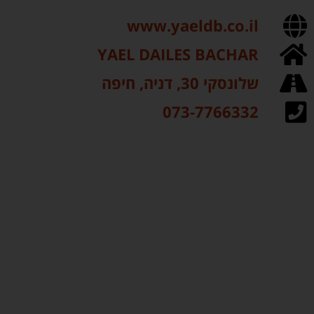
www.yaeldb.co.il
YAEL DAILES BACHAR
שלונסקי 30, דניה, חיפה
073-7766332