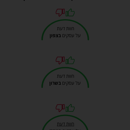
חוות דעת
על עסקים
בצפון
חוות דעת
על עסקים
בשרון
חוות דעת