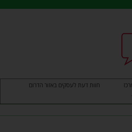
רכז
חוות דעת לעסקים באזור הדרום