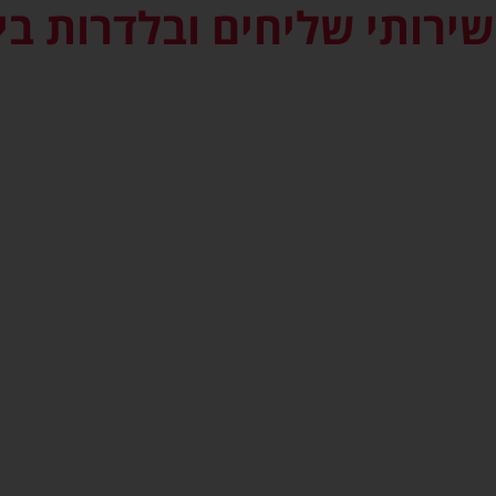
 שירותי שליחים ובלדרות ב