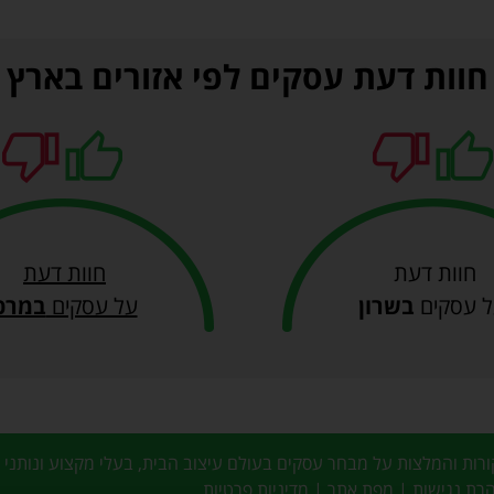
חוות דעת עסקים לפי אזורים בארץ
חוות דעת
חוות דעת
 עסקים
בשרון
על עסקים
במרכ
רת נגישות
|
מפת אתר
|
מדיניות פרטיות