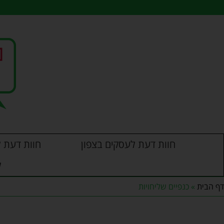
חוות דעת לעסקים בצפון
חוות דעת ל
ל
דף הבית
»
כנפיים שליחויות