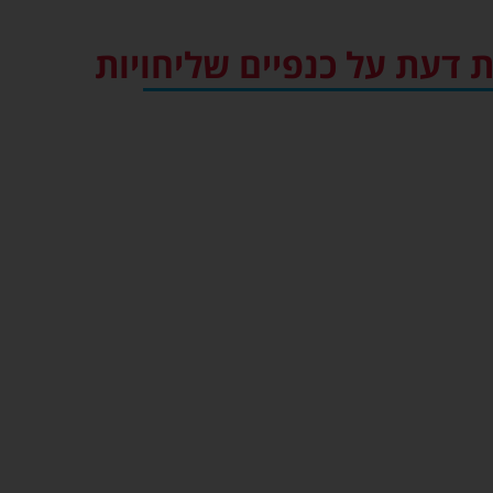
ת דעת על כנפיים שליחויות