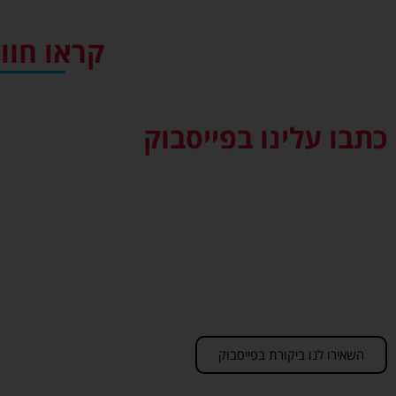
קראו חוו
כתבו עלינו בפייסבוק
השאירו לנו ביקורת בפייסבוק