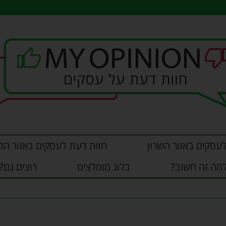
עסקים באזור השרון
חוות דעת לעסקים באזור המ
מה זה חשוב?
בלוג מומלצים
רוצים גם?