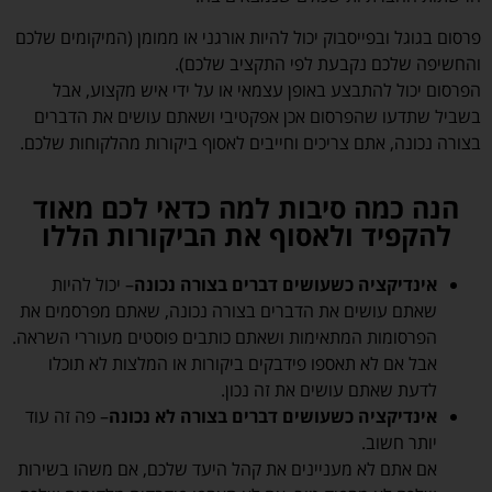
פרסום בגוגל ובפייסבוק יכול להיות אורגני או ממומן (המיקומים שלכם
והחשיפה שלכם נקבעת לפי התקציב שלכם).
הפרסום יכול להתבצע באופן עצמאי או על ידי איש מקצוע, אבל
בשביל שתדעו שהפרסום אכן אפקטיבי ושאתם עושים את הדברים
בצורה נכונה, אתם צריכים וחייבים לאסוף ביקורות מהלקוחות שלכם.
הנה כמה סיבות למה כדאי לכם מאוד
להקפיד ולאסוף את הביקורות הללו
אינדיקציה כשעושים דברים בצורה נכונה
– יכול להיות
שאתם עושים את הדברים בצורה נכונה, שאתם מפרסמים את
הפרסומות המתאימות ושאתם כותבים פוסטים מעוררי השראה.
אבל אם לא תאספו פידבקים ביקורות או המלצות לא תוכלו
לדעת שאתם עושים את זה נכון.
אינדיקציה כשעושים דברים בצורה לא נכונה
– פה זה עוד
יותר חשוב.
אם אתם לא מעניינים את קהל היעד שלכם, אם משהו בשירות