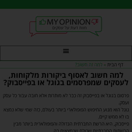
לתוכן
דף הבית
»
למה זה חשוב?
למה חשוב לאסוף ביקורות מלקוחות,
לעסקים שמפרסמים בגוגל או בפייסבוק?
פרסום בגוגל או בפייסבוק זה כבר לא מותרות אלא חובה עבור כל עסק
ועסק.
גוגל הוא מנוע החיפוש הפופולארי ביותר בעולם, כזה שמי שלא נמצא
בו לא ממש קיים.
פייסבוק, היא הרשת החברתית הגדולה והפופולארית ביותר מבין
הרשתות החברתיות שכולם שנמצאים בה.