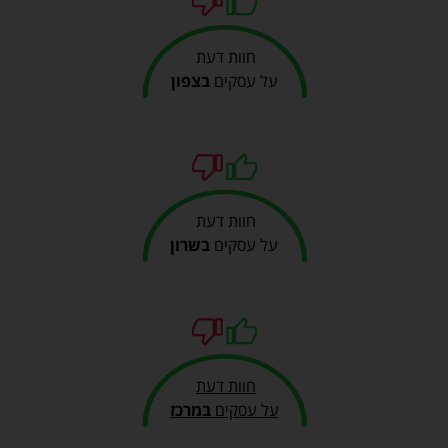
חוות דעת
על עסקים
בצפון
חוות דעת
על עסקים
בשרון
חוות דעת
על עסקים
במרכז