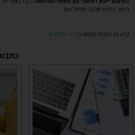
לתיאום ייעוץ ראשוני עם מומחי המרפאה
בקרו באתר של
החיוך החדש שלכם מתחיל כאן!
קרא גם כתבות נוספות ב
בלוג מומלצים
כתבות