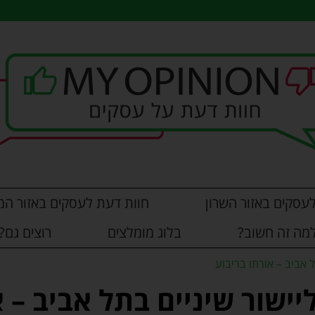
עסקים באזור השרון
חוות דעת לעסקים באזור המ
מה זה חשוב?
בלוג מומלצים
רוצים גם?
אביב – אורתו בריבוע
שור שיניים בתל אביב – א