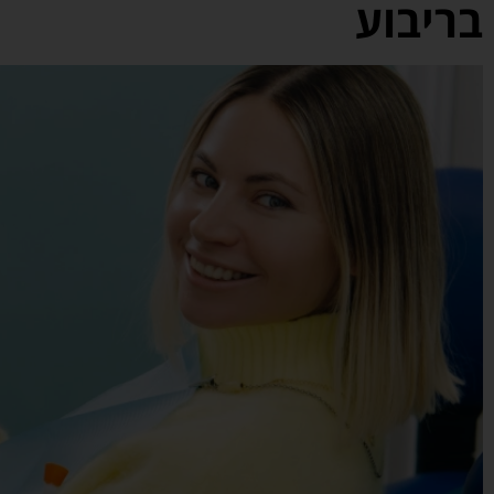
בריבוע