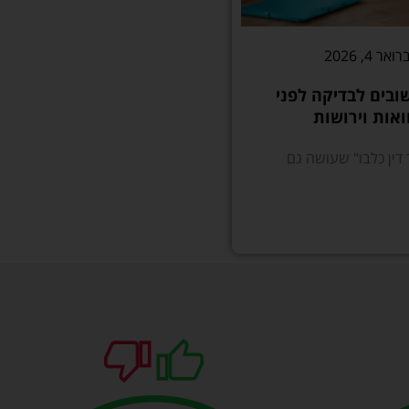
אר 4, 2026
שובים לבדיקה לפני
ואות וירושות
 דין כלבו" שעושה גם