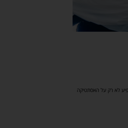
שפיע לא רק על האסתטיקה