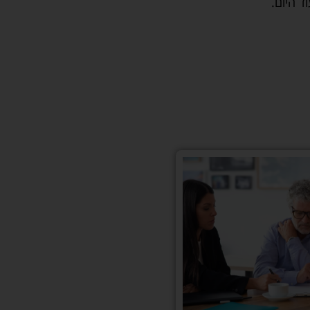
ד היום.