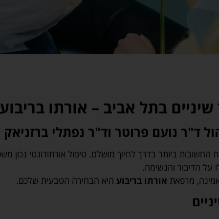
יניים בתל אביב – אורתו בריבוע
 ד"ר נועם פרוטר וד"ר נפתלי ברזניאק
ת החשובות ביותר בדרך לחיוך מושלם. טיפול אורתודונטי נכון מ
 על הדיבור והנשימה.
אמינה, מרפאת
אורתו בריבוע
היא הבחירה הטבעית שלכם.
ניים