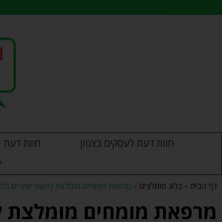
חוות דעת לעסקים בצפון
חוות דעת ל
ל
דף הבית
»
בלוג מומלצים
»
מרפאת מומחים מומלצת ליישור שיניים בתל 
מרפאת מומחים מומלצת ליי