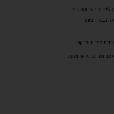
לילדים, נוער ומבוגרים.
ה הגבוהה ביותר.
קה תלת ממדית ובדיקת