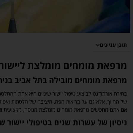
תוכן עניינים
מרפאת מומחים מומלצת ליישור ש
מרפאת מומחים מובילה בתל אביב בניהול
בחירת אורתודנט לביצוע טיפול יישור שיניים היא אחת ההחלטו
של החיוך, אלא גם על בריאות הפה, היציבה של הלסתות ואפילו
אם אתם מחפשים מרפאת מומחים מומלצת מנוסה, מקצועית ו
ניסיון של עשרות שנים בטיפולי יישור שי