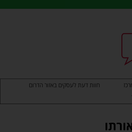
רכז
חוות דעת לעסקים באזור הדרום
ורתו