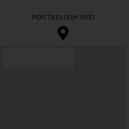
חפשו אותנו בגוגל מפות