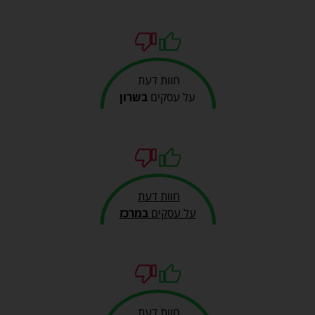
חוות דעת
על עסקים
בשרון
חוות דעת
על עסקים
במרכז
חוות דעת