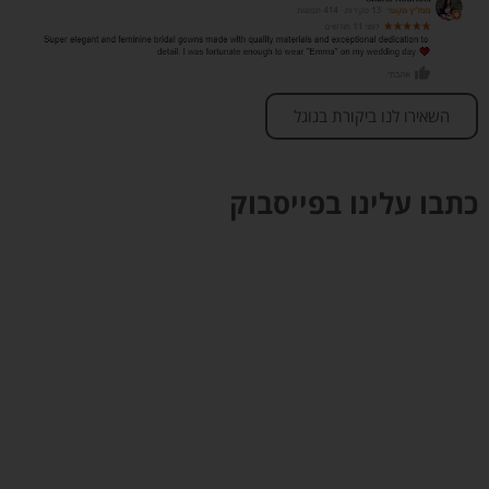
השאירו לנו ביקורת בגוגל
כתבו עלינו בפייסבוק