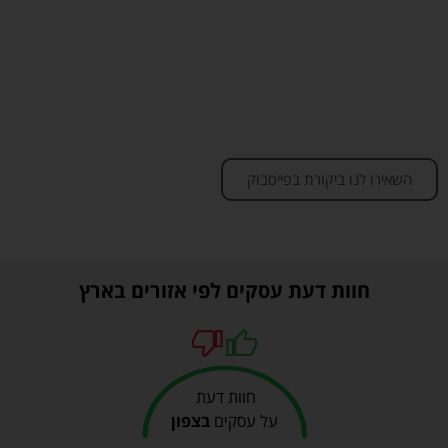
השאירו לנו ביקורת בפייסבוק
חוות דעת עסקים לפי אזורים בארץ
חוות דעת
על עסקים
בצפון