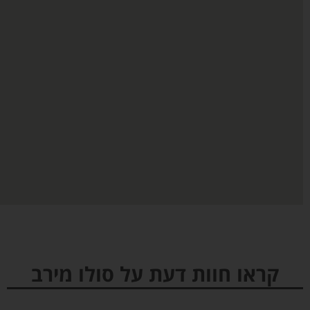
קראו חוות דעת על סולו מירב