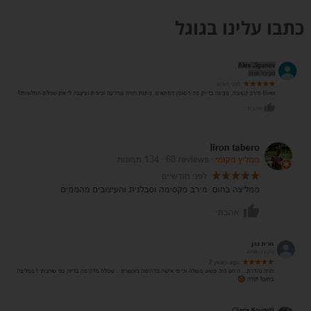
כתבו עלינו בגוגל