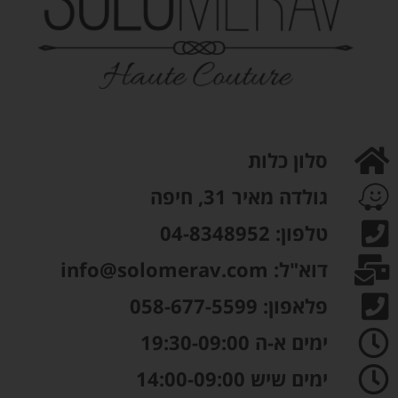
סלון כלות
גולדה מאיר 31, חיפה
טלפון: 04-8348952
דוא"ל: info@solomerav.com
פלאפון: 058-677-5599
ימים א-ה 19:30-09:00
ימים שיש 14:00-09:00