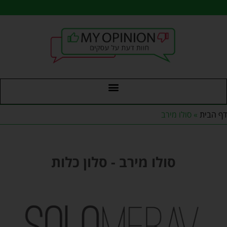
דף הבית
»
סולו מירב
סולו מירב - סלון כלות