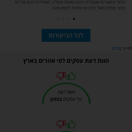
הציוד והמוצרים שנמכרים הינם באיכות מעולה, המחירים הינם סבירים
יש
ביותר ממליץ מאוד לחברות אחרות לרכוש מהם
ממ
לכל הביקורות
תוייג
מרכז
חוות דעת עסקים לפי אזורים בארץ
חוות דעת
על עסקים
בצפון