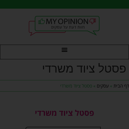
לתוכן
פסטל ציוד משרדי
דף הבית
»
עסקים
»
פסטל ציוד משרדי
פסטל ציוד משרדי