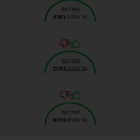
חוות דעת
על עסקים
בשרון
חוות דעת
על עסקים
במרכז
חוות דעת
על עסקים
בדרום