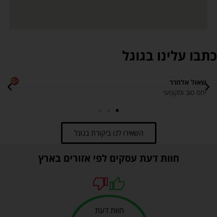
כתבו עלינו בגוגל
שאול אלחרר
אי
יחס טוב ומקצועי
חב
השאירו לנו ביקורת בגוגל
חוות דעת עסקים לפי אזורים בארץ
חוות דעת