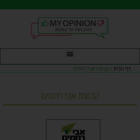
לתוכן
דף הבית
»
קבוצת אבי רחמים
קבוצת אבי רחמים