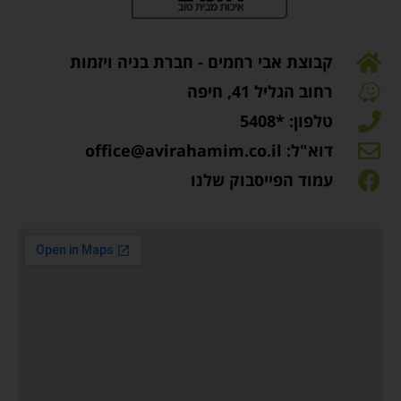
קבוצת אבי רחמים - חברת בניה ויזמות
רחוב הגליל 41, חיפה
טלפון: *5408
דוא"ל: office@avirahamim.co.il
עמוד הפייסבוק שלנו