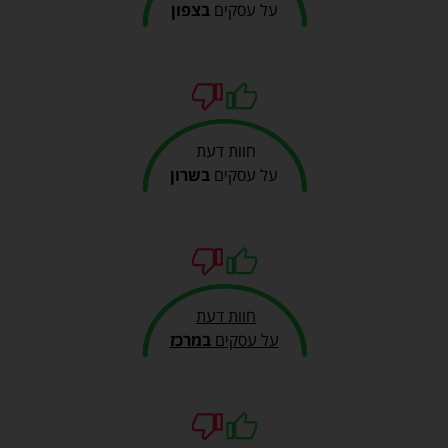
על עסקים
בצפון
חוות דעת
על עסקים
בשרון
חוות דעת
על עסקים
במרכז