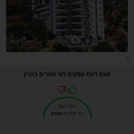
חוות דעת עסקים לפי אזורים בארץ
חוות דעת
על עסקים
בצפון