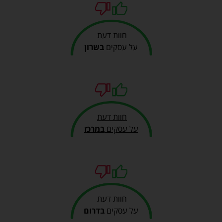
חוות דעת
על עסקים
בשרון
חוות דעת
על עסקים
במרכז
חוות דעת
על עסקים
בדרום