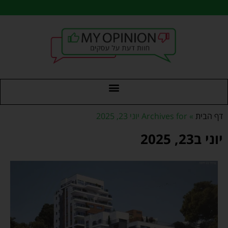
דף הבית
»
Archives for יוני 23, 2025
יוני ב23, 2025