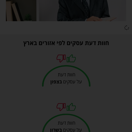
חוות דעת עסקים לפי אזורים בארץ
חוות דעת
על עסקים
בצפון
חוות דעת
על עסקים
בשרון