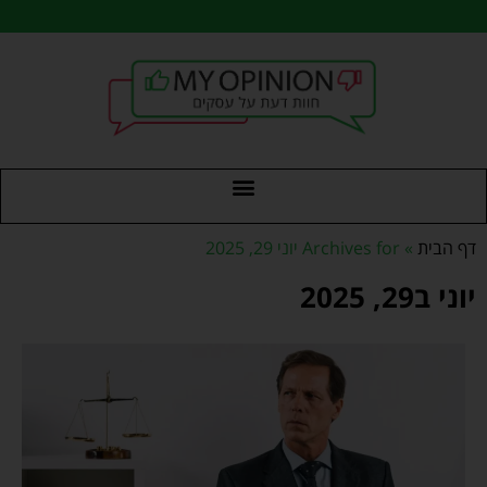
דף הבית
»
Archives for יוני 29, 2025
יוני ב29, 2025