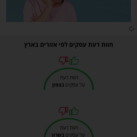
חוות דעת עסקים לפי אזורים בארץ
חוות דעת
על עסקים
בצפון
חוות דעת
על עסקים
בשרון