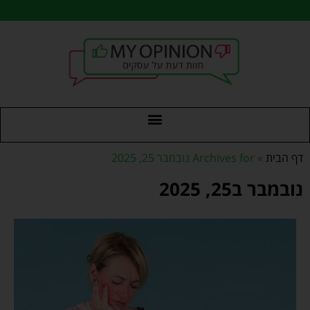
דף הבית
»
Archives for נובמבר 25, 2025
נובמבר ב25, 2025