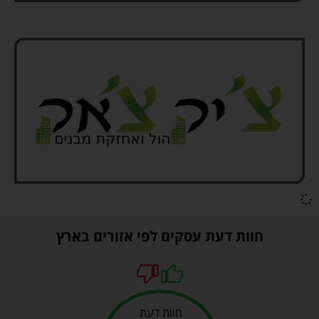
חוות דעת עסקים לפי אזורים בארץ
חוות דעת