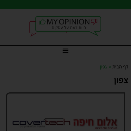
דף הבית
»
צפון
צפון