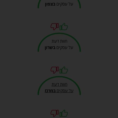
על עסקים
בצפון
חוות דעת
על עסקים
בשרון
חוות דעת
על עסקים
במרכז