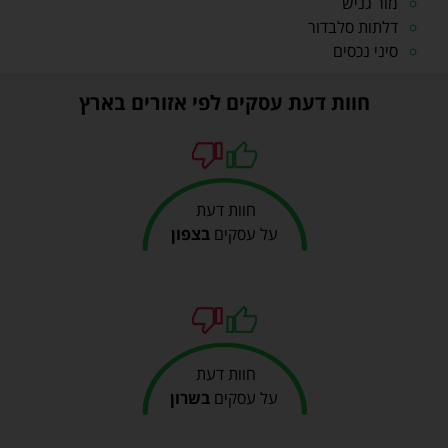
מור גניש
דלתות סלבדור
סיני נכסים
חוות דעת עסקים לפי אזורים בארץ
חוות דעת
על עסקים
בצפון
חוות דעת
על עסקים
בשרון